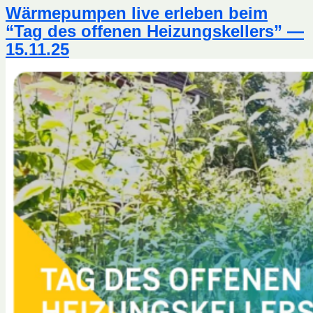
Wärmepumpen live erleben beim
“Tag des offenen Heizungskellers” —
15.11.25