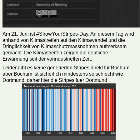
Am 21. Juni ist #ShowYourStripes-Day. An diesem Tag wird
anhand von Klimastreifen auf den Klimawandel und die
Dringlichkeit von Klimaschutzmassnahmen aufmerksam
gemacht. Die Klimastreifen zeigen die deutliche
Erwärmung seit der vorindustriellen Zeit.
Leider gibt es keine generierten Stripes direkt für Bochum,
aber Bochum ist sicherlich mindestens so schlecht wie
Dortmund, daher hier die Stripes fuer Dortmund :