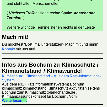
und steht allen Menschen offen.
(
Nächstes Treffen:
siehe rechte Spalte
‘anstehende
Termine’
)
Weitere wichtige Termine stehen rechts in der Leiste
Mach mit!
Du möchtest ‘BoKlima’ unterstützen? Mach mit und nimm
Kontakt
mit uns auf!
Infos aus Bochum zu Klimaschutz /
Klimanotstand / Klimawandel
Klimaschutz , Klimanotstand – Aus dem Rats-Informations-
System
Aus dem RIS (RatsInformationsSystem) Bochum
klimaschutz klimanotstand Klimaschutz Aktivitäten seitens
Bochum zum Klimaschutz :plan4change.de ,
Klimaanpassungskonzept für Bochum , Vom ...
Weiterlesen …