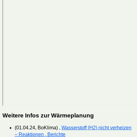
Weitere Infos zur Wärmeplanung
(01.04.24, BoKlima) ,
Wasserstoff (H2) nicht verheizen
– Reaktionen , Berichte