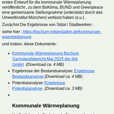
ersten Entwurf für die kommunale Wärmeplanung
veröffentlicht , zu dem BoKlima, BUND und Greenpeace
eine gemeinsame Stellungnahme (unterstützt durch das
Umweltinstitut München) verfasst haben (s.u.) .
Zunächst Die Ergebnisse von Stdat / Stadtwerken :
siehe hier :
https://bochum-mitgestalten.de/kommunale-
waermeplanung
und insbes. diese Dokumente :
Kommunale Wärmeplanung Bochum
Sachstandsbericht Mai 2025 der ifok
GmbH
(Download ca. 4 MB)
Ergebnisse der Bestandsanalyse:
Ergebnisse
Bestandsanalyse
(Download ca. 4 MB)
Potentialanalyse:
Ergebnisse
Potentialanalyse
(Download ca. 3 MB)
Kommunale Wärmeplanung