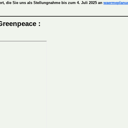
rt, die Sie uns als Stellungnahme bis zum 4. Juli 2025 an
waermeplan
reenpeace :