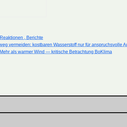
 Reaktionen , Berichte
rrweg vermeiden: kostbaren Wasserstoff nur für anspruchsvolle 
Mehr als warmer Wind — kritische Betrachtung BoKlima