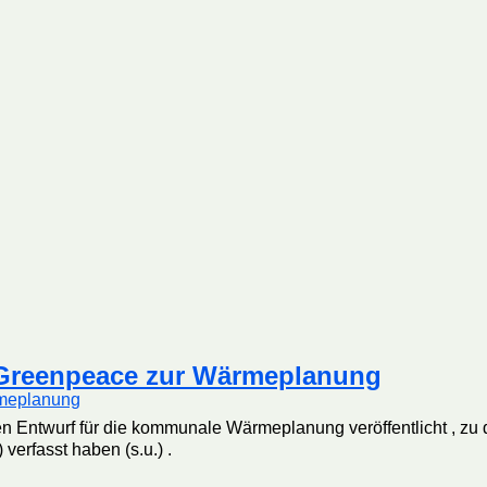
Greenpeace zur Wärmeplanung
en Entwurf für die kommunale Wärmeplanung veröffentlicht ,
verfasst haben (s.u.) .