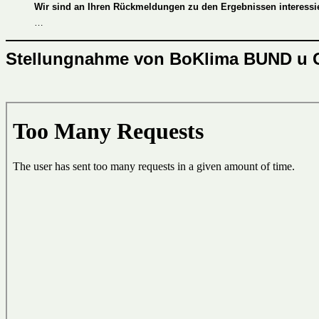
Wir sind an Ihren Rückmeldungen zu den Ergebnissen interessie
…
Stellungnahme von BoKlima BUND u G