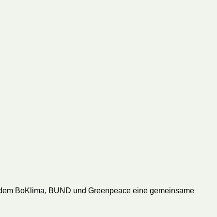
 zu dem BoKlima, BUND und Greenpeace eine gemeinsame