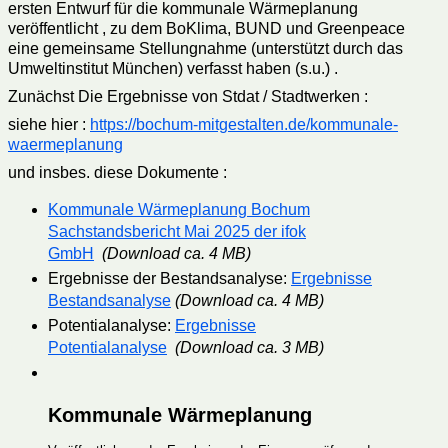
ersten Entwurf für die kommunale Wärmeplanung
veröffentlicht , zu dem BoKlima, BUND und Greenpeace
eine gemeinsame Stellungnahme (unterstützt durch das
Umweltinstitut München) verfasst haben (s.u.) .
Zunächst Die Ergebnisse von Stdat / Stadtwerken :
siehe hier :
https://bochum-mitgestalten.de/kommunale-
waermeplanung
und insbes. diese Dokumente :
Kommunale Wärmeplanung Bochum
Sachstandsbericht Mai 2025 der ifok
GmbH
(Download ca. 4 MB)
Ergebnisse der Bestandsanalyse:
Ergebnisse
Bestandsanalyse
(Download ca. 4 MB)
Potentialanalyse:
Ergebnisse
Potentialanalyse
(Download ca. 3 MB)
Kommunale Wärmeplanung