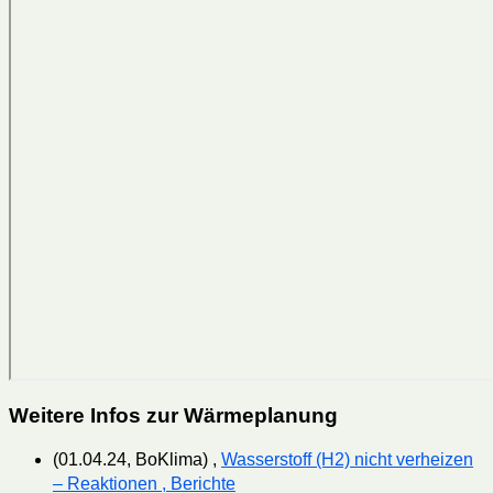
Weitere Infos zur Wärmeplanung
(01.04.24, BoKlima) ,
Wasserstoff (H2) nicht verheizen
– Reaktionen , Berichte