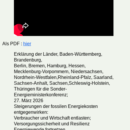
Als PDF :
hier
Erklärung der Länder, Baden-Württemberg,
Brandenburg,
Berlin, Bremen, Hamburg, Hessen,
Mecklenburg-Vorpommern, Niedersachsen,
Nordrhein-Westfalen,Rheinland-Pfalz, Saarland,
Sachsen-Anhalt, Sachsen,Schleswig-Holstein,
Thüringen für die Sonder-
Energieministerkonferenz;
27. März 2026
Steigerungen der fossilen Energiekosten
entgegenwirken:
Verbraucher und Wirtschaft entlasten;
Versorgungssicherheit und Resilienz
Energiewende fortsetzen