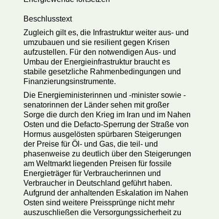
Beschlusstext
Zugleich gilt es, die Infrastruktur weiter aus- und
umzubauen und sie resilient gegen Krisen
aufzustellen. Für den notwendigen Aus- und
Umbau der Energieinfrastruktur braucht es
stabile gesetzliche Rahmenbedingungen und
Finanzierungsinstrumente.
Die Energieministerinnen und -minister sowie -
senatorinnen der Länder sehen mit großer
Sorge die durch den Krieg im Iran und im Nahen
Osten und die Defacto-Sperrung der Straße von
Hormus ausgelösten spürbaren Steigerungen
der Preise für Öl- und Gas, die teil- und
phasenweise zu deutlich über den Steigerungen
am Weltmarkt liegenden Preisen für fossile
Energieträger für Verbraucherinnen und
Verbraucher in Deutschland geführt haben.
Aufgrund der anhaltenden Eskalation im Nahen
Osten sind weitere Preissprünge nicht mehr
auszuschließen die Versorgungssicherheit zu