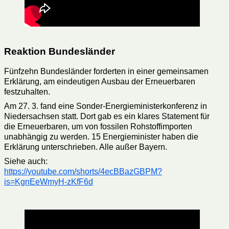
Reaktion Bundesländer
Fünfzehn Bundesländer forderten in einer gemeinsamen
Erklärung, am eindeutigen Ausbau der Erneuerbaren
festzuhalten.
Am 27. 3. fand eine Sonder-Energieministerkonferenz in
Niedersachsen statt. Dort gab es ein klares Statement für
die Erneuerbaren, um von fossilen Rohstoffimporten
unabhängig zu werden. 15 Energieminister haben die
Erklärung unterschrieben. Alle außer Bayern.
Siehe auch:
https://youtube.com/shorts/4ecBBazGBPM?
is=KgnEeWmyH-zKfF6d