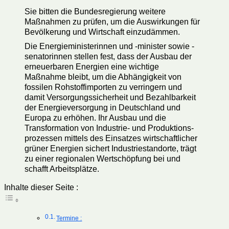
Sie bitten die Bundesregierung weitere
Maßnahmen zu prüfen, um die Auswirkungen für
Bevölkerung und Wirtschaft einzudämmen.
Die Energieministerinnen und -minister sowie -
senatorinnen stellen fest, dass der Ausbau der
erneuerbaren Energien eine wichtige
Maßnahme bleibt, um die Abhängigkeit von
fossilen Rohstoffimporten zu verringern und
damit Versorgungssicherheit und Bezahlbarkeit
der Energieversorgung in Deutschland und
Europa zu erhöhen. Ihr Ausbau und die
Transformation von Industrie- und Produktions-
prozessen mittels des Einsatzes wirtschaftlicher
grüner Energien sichert Industriestandorte, trägt
zu einer regionalen Wertschöpfung bei und
schafft Arbeitsplätze.
Inhalte dieser Seite :
Termine :