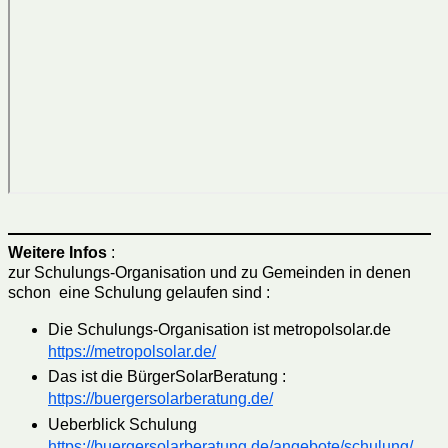
Weitere Infos
:
zur Schulungs-Organisation und zu Gemeinden in denen
schon eine Schulung gelaufen sind :
Die Schulungs-Organisation ist metropolsolar.de
https://metropolsolar.de/
Das ist die BürgerSolarBeratung :
https://buergersolarberatung.de/
Ueberblick Schulung
https://buergersolarberatung.de/angebote/schulung/