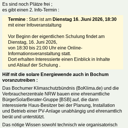
Es sind noch Plätze frei ;
es gibt einen 2. Info-Termin :
Termine
: Start ist am
Dienstag
16. Jiuni 2026, 18:30
mit einer Infoveranstaltung
Vor Beginn der eigentlichen Schulung findet am
Dienstag, 16. Juni 2026,
von 18:30 bis 21:00 Uhr eine Online-
Informationsveranstaltung statt.
Dort erhalten Interessierte einen Einblick in Inhalte
und Ablauf der Schulung .
Hilf mit die solare Energiewende auch in Bochum
voranzutreiben :
Das Bochumer Klimaschutzbündnis (BoKlima.de) und die
Verbraucherzentrale NRW bauen eine ehrenamtliche
BürgerSolarBerater-Gruppe [BSB] auf, die dann
interessierte Haus-Besitzer bei der Planung, Installation
und Betrieb einer PV-Anlage unabhängig und ehrenamtlich
berät und unterstützt.
Das nötige Wissen sowohl technisch wie organisatorisch