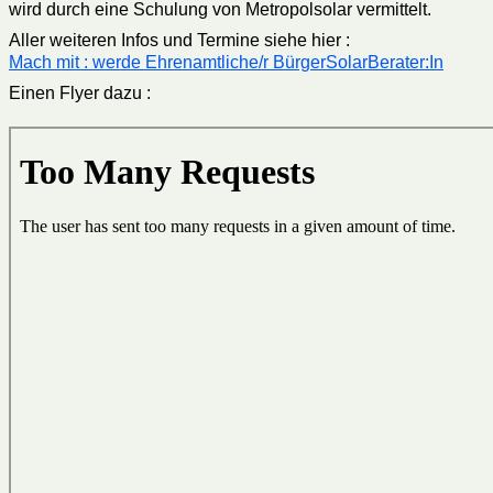
wird durch eine Schulung von Metropolsolar vermittelt.
Aller weiteren Infos und Termine siehe hier :
Mach mit : werde Ehrenamtliche/r BürgerSolarBerater:In
Einen Flyer dazu :