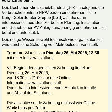
voranzutreiben :
Das Bochumer Klimaschutzbündnis (BoKlima.de) und die
Verbraucherzentrale NRW bauen eine ehrenamtliche
BürgerSolarBerater-Gruppe [BSB] auf, die dann
interessierte Haus-Besitzer bei der Planung, Installation
und Betrieb einer PV-Anlage unabhängig und ehrenamtlich
berät und unterstützt.
Das nötige Wissen sowohl technisch wie organisatorisch
wird durch eine Schulung von Metropolsolar vermittelt.
Termine
: Start ist am
Dienstag
26. Mai 2026, 18:30
mit einer Infoveranstaltung
Vor Beginn der eigentlichen Schulung findet am
Dienstag, 26. Mai 2026,
von 18:30 bis 21:00 Uhr eine Online-
Informationsveranstaltung statt.
Dort erhalten Interessierte einen Einblick in Inhalte
und Ablauf der Schulung .
Die anschliessende Schulung umfasst vier Online-
Workshops per Zoom: