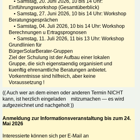
• Samstag, 20. Juni 2026, 10 bis 14 Uhr:
Einführungsworkshop (Gesamtüberblick)
• Samstag, 27. Juni 2026, 10 bis 14 Uhr: Workshop
Beratungsgesprächen
• Samstag, 04. Juli 2026, 10 bis 14 Uhr: Workshop
Berechnungen u Ertragsprognosen
• Samstag, 11. Juli 2026, 11 bis 13 Uhr: Workshop
Grundlinien für
BürgerSolarBerater-Gruppen
Ziel der Schulung ist der Aufbau einer lokalen
Gruppe, die sich eigenstaendig organisiert und
kuenftig ehrenamtliche Beratungen anbietet.
Vorkenntnisse sind hilfreich, aber keine
Voraussetzung !
(( Auch wer an dem einen oder anderen Termin NICHT
kann, ist herzlich eingeladen mitzumachen — es wird
aufgezeichnet und nachgeholt ))
Anmeldung zur Informationsveranstaltung bis zum 24.
Mai 2026
Interessierte können sich per E-Mail an