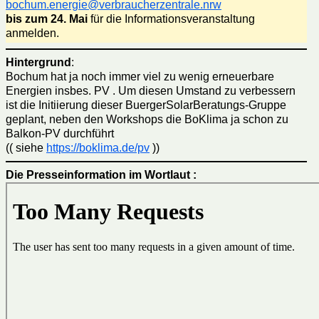
bochum.energie@verbraucherzentrale.nrw
bis zum 24. Mai
für die Informationsveranstaltung
anmelden.
Hintergrund
:
Bochum hat ja noch immer viel zu wenig erneuerbare
Energien insbes. PV . Um diesen Umstand zu verbessern
ist die Initiierung dieser BuergerSolarBeratungs-Gruppe
geplant, neben den Workshops die BoKlima ja schon zu
Balkon-PV durchführt
(( siehe
https://boklima.de/pv
))
Die Presseinformation im Wortlaut :