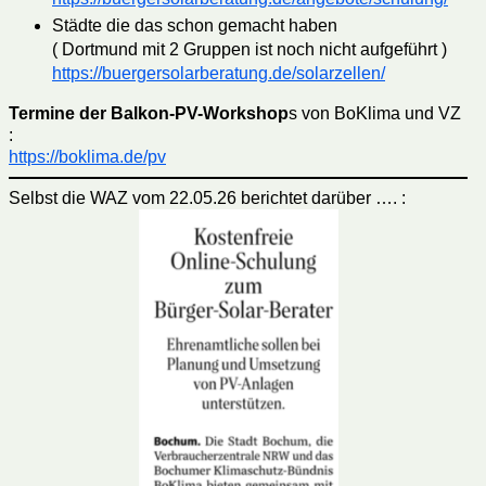
Städte die das schon gemacht haben
( Dortmund mit 2 Gruppen ist noch nicht aufgeführt )
https://buergersolarberatung.de/solarzellen/
Termine der Balkon-PV-Workshop
s von BoKlima und VZ
:
https://boklima.de/pv
Selbst die WAZ vom 22.05.26 berichtet darüber …. :