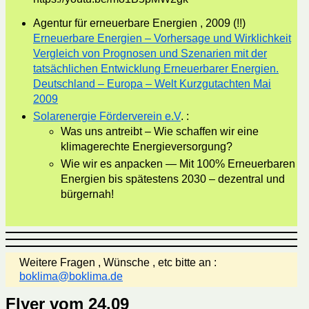
Agentur für erneuerbare Energien , 2009 (!!)
Erneuerbare Energien – Vorhersage und Wirklichkeit
Vergleich von Prognosen und Szenarien mit der
tatsächlichen Entwicklung Erneuerbarer Energien.
Deutschland – Europa – Welt Kurzgutachten Mai
2009
Solarenergie Förderverein e.V
. :
Was uns antreibt – Wie schaffen wir eine
klimagerechte Energieversorgung?
Wie wir es anpacken — Mit 100% Erneuerbaren
Energien bis spätestens 2030 – dezentral und
bürgernah!
Weitere Fragen , Wünsche , etc bitte an :
boklima@boklima.de
Flyer vom 24.09