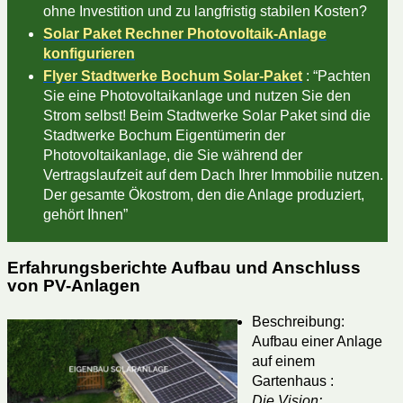
ohne Investition und zu langfristig stabilen Kosten?
Solar Paket Rechner Photovoltaik-Anlage
konfigurieren
Flyer Stadtwerke Bochum Solar-Paket
: “Pachten
Sie eine Photovoltaikanlage und nutzen Sie den
Strom selbst! Beim Stadtwerke Solar Paket sind die
Stadtwerke Bochum Eigentümerin der
Photovoltaikanlage, die Sie während der
Vertragslaufzeit auf dem Dach Ihrer Immobilie nutzen.
Der gesamte Ökostrom, den die Anlage produziert,
gehört Ihnen”
Erfahrungsberichte Aufbau und Anschluss
von PV-Anlagen
Beschreibung:
Aufbau einer Anlage
auf einem
Gartenhaus :
Die Vision: