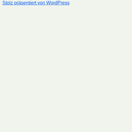
Stolz präsentiert von WordPress