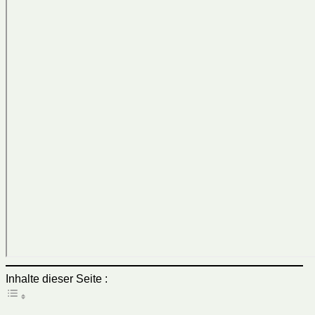
Inhalte dieser Seite :