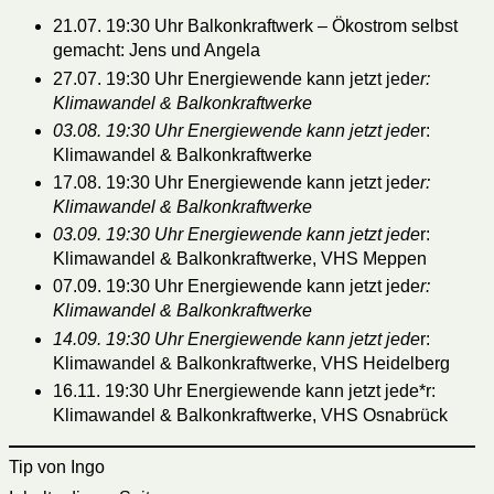
21.07. 19:30 Uhr Balkonkraftwerk – Ökostrom selbst
gemacht: Jens und Angela
27.07. 19:30 Uhr Energiewende kann jetzt jede
r:
Klimawandel & Balkonkraftwerke
03.08. 19:30 Uhr Energiewende kann jetzt jede
r:
Klimawandel & Balkonkraftwerke
17.08. 19:30 Uhr Energiewende kann jetzt jede
r:
Klimawandel & Balkonkraftwerke
03.09. 19:30 Uhr Energiewende kann jetzt jede
r:
Klimawandel & Balkonkraftwerke, VHS Meppen
07.09. 19:30 Uhr Energiewende kann jetzt jede
r:
Klimawandel & Balkonkraftwerke
14.09. 19:30 Uhr Energiewende kann jetzt jede
r:
Klimawandel & Balkonkraftwerke, VHS Heidelberg
16.11. 19:30 Uhr Energiewende kann jetzt jede*r:
Klimawandel & Balkonkraftwerke, VHS Osnabrück
Tip von Ingo