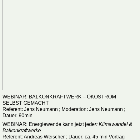
WEBINAR: BALKONKRAFTWERK – ÖKOSTROM
SELBST GEMACHT
Referent: Jens Neumann ; Moderation: Jens Neumann ;
Dauer: 90min
WEBINAR: Energiewende kann jetzt jede
r: Klimawandel &
Balkonkraftwerke
Referent: Andreas Weischer ; Dauer: ca. 45 min Vortrag