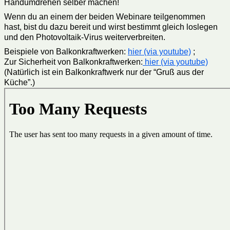
Handumdrehen selber machen!
Wenn du an einem der beiden Webinare teilgenommen
hast, bist du dazu bereit und wirst bestimmt gleich loslegen
und den Photovoltaik-Virus weiterverbreiten.
Beispiele von Balkonkraftwerken:
hier (via youtube)
;
Zur Sicherheit von Balkonkraftwerken:
hier (via youtube)
(Natürlich ist ein Balkonkraftwerk nur der “Gruß aus der
Küche”.)