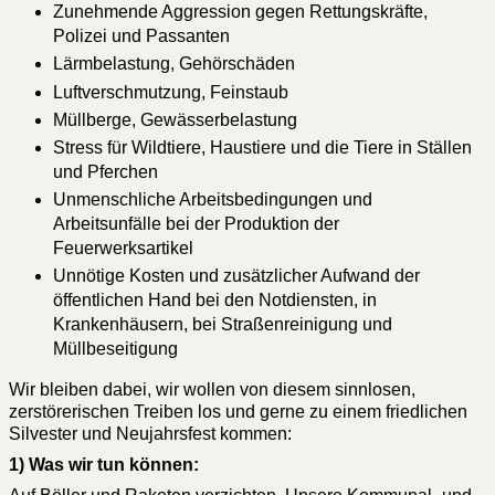
Zunehmende Aggression gegen Rettungskräfte,
Polizei und Passanten
Lärmbelastung, Gehörschäden
Luftverschmutzung, Feinstaub
Müllberge, Gewässerbelastung
Stress für Wildtiere, Haustiere und die Tiere in Ställen
und Pferchen
Unmenschliche Arbeitsbedingungen und
Arbeitsunfälle bei der Produktion der
Feuerwerksartikel
Unnötige Kosten und zusätzlicher Aufwand der
öffentlichen Hand bei den Notdiensten, in
Krankenhäusern, bei Straßenreinigung und
Müllbeseitigung
Wir bleiben dabei, wir wollen von diesem sinnlosen,
zerstörerischen Treiben los und gerne zu einem friedlichen
Silvester und Neujahrsfest kommen:
1) Was wir tun können: