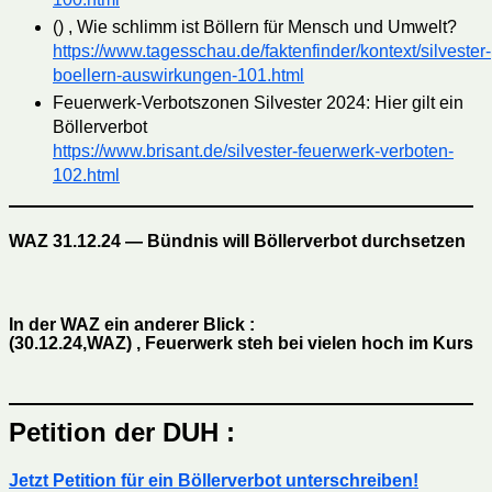
() , Wie schlimm ist Böllern für Mensch und Umwelt?
https://www.tagesschau.de/faktenfinder/kontext/silvester-
boellern-auswirkungen-101.html
Feuerwerk-Verbotszonen Silvester 2024: Hier gilt ein
Böllerverbot
https://www.brisant.de/silvester-feuerwerk-verboten-
102.html
WAZ 31.12.24 — Bündnis will Böllerverbot durchsetzen
In der WAZ ein anderer Blick :
(30.12.24,WAZ) , Feuerwerk steh bei vielen hoch im Kurs
Petition der DUH :
Jetzt Petition für ein Böllerverbot unterschreiben!