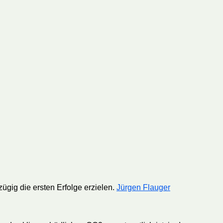
ügig die ersten Erfolge erzielen.
Jürgen Flauger