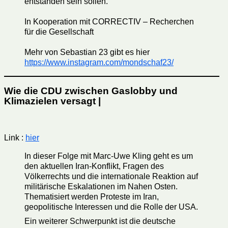
entstanden sein sollen.
In Kooperation mit CORRECTIV – Recherchen
für die Gesellschaft
Mehr von Sebastian 23 gibt es hier
https://www.instagram.com/mondschaf23/
Wie die CDU zwischen Gaslobby und
Klimazielen versagt |
Link :
hier
In dieser Folge mit Marc-Uwe Kling geht es um
den aktuellen Iran-Konflikt, Fragen des
Völkerrechts und die internationale Reaktion auf
militärische Eskalationen im Nahen Osten.
Thematisiert werden Proteste im Iran,
geopolitische Interessen und die Rolle der USA.
Ein weiterer Schwerpunkt ist die deutsche