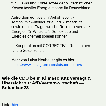
für Öl, Gas und Kohle sowie den wirtschaftlichen
Kosten fossiler Energieimporte für Deutschland.
Außerdem geht es um Verkehrspolitik,
Tempolimit, Autoindustrie und Klimaschutz,
sowie um die Frage, welche Rolle erneuerbare
Energien für Wirtschaft, Demokratie und
Energiesicherheit spielen können.
In Kooperation mit CORRECTIV – Recherchen
für die Gesellschaft
Mehr von Luisa Neubauer gibt es hier
https://www.instagram.com/luisaneubauer/
Wie die CDU beim Klimaschutz versagt &
Übersicht zur AfD-Vetternwirtschaft —
Sebastian23
Link :
hier