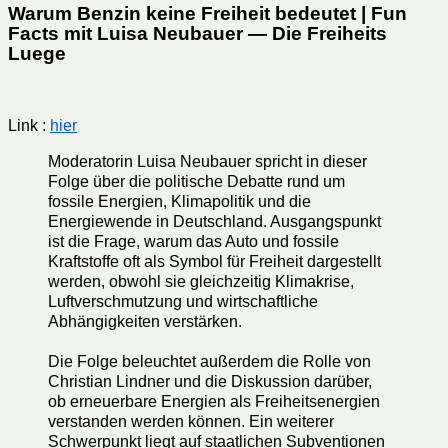
Warum Benzin keine Freiheit bedeutet | Fun
Facts mit Luisa Neubauer — Die Freiheits
Luege
Link :
hier
Moderatorin Luisa Neubauer spricht in dieser
Folge über die politische Debatte rund um
fossile Energien, Klimapolitik und die
Energiewende in Deutschland. Ausgangspunkt
ist die Frage, warum das Auto und fossile
Kraftstoffe oft als Symbol für Freiheit dargestellt
werden, obwohl sie gleichzeitig Klimakrise,
Luftverschmutzung und wirtschaftliche
Abhängigkeiten verstärken.
Die Folge beleuchtet außerdem die Rolle von
Christian Lindner und die Diskussion darüber,
ob erneuerbare Energien als Freiheitsenergien
verstanden werden können. Ein weiterer
Schwerpunkt liegt auf staatlichen Subventionen