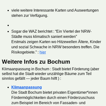
viele weitere Interessante Karten und Auswertungen
stehen zur Verfügung.
Sogar die WAZ berichtet : “Ein Viertel der NRW-
Städte muss klimatisch saniert werden”
Erstmals zeigen Karten wo Hitzewellen Ältere, Kinder
und sozial Schwache in NRW besonders treffen. Die
Risikogebiete.” :
hier
Weitere Infos zu Bochum
Klimaanpassung in Bochum : Stadt bietet Förderung (aber
selbst hat die Stadt wieder unzählige Bäume zum Teil
sinnlos gefällt — jeder Baum hilft ) :
Klimaanpassung
Die Stadt Bochum bietet privaten Eigentümer*innen
Fördermöglichkeiten durch einen Förderzuschuss
zum Beispiel im Bereich von Fassaden- und