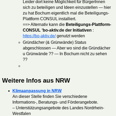
Leider dort keine Möglichkeit für BürgerInnen
sich zu beteiligen und Ideen einzustellen — hier
zu hat Bochum eigentlich mal die Beteiligungs-
Plattform CONSUL installiert.
==> Alternativ kann die
Beteiligungs-Plattform-
CONSUL ‘bo-aktiv.de der Initiativen
:
https://bo-aktiv.de/
genutzt werden
Gründächer (& Grünwände) Status
abgeschlossen — Aber wo sind die Gründächer
u Grünwände ?? — In Bochum nicht zu sehen
??
Weitere Infos aus NRW
Klimaanpassung in NRW
An dieser Stelle finden Sie verschiedene
Informations-, Beratungs- und Förderangebote.
– Unterstützungsangebote des Landes Nordrhein-
Westfalen