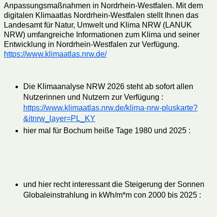
Anpassungsmaßnahmen in Nordrhein-Westfalen. Mit dem
digitalen Klimaatlas Nordrhein-Westfalen stellt Ihnen das
Landesamt für Natur, Umwelt und Klima NRW (LANUK
NRW) umfangreiche Informationen zum Klima und seiner
Entwicklung in Nordrhein-Westfalen zur Verfügung.
https://www.klimaatlas.nrw.de/
Die Klimaanalyse NRW 2026 steht ab sofort allen
Nutzerinnen und Nutzern zur Verfügung :
https://www.klimaatlas.nrw.de/klima-nrw-pluskarte?
&itnrw_layer=PL_KY
hier mal für Bochum heiße Tage 1980 und 2025 :
und hier recht interessant die Steigerung der Sonnen
Globaleinstrahlung in kWh/m*m con 2000 bis 2025 :