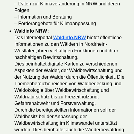
– Daten zur Klimaveränderung in NRW und deren
Folgen
– Information und Beratung
– Förderangebote für Klimaanpassung
Waldinfo NRW :
Das Internetportal
Waldinfo.NRW
bietet öffentliche
Informationen zu den Wäldern in Nordrhein-
Westfalen, ihren vielfältigen Funktionen und ihrer
nachhaltigen Bewirtschaftung.
Dies beinhaltet digitale Karten zu verschiedenen
Aspekten der Wälder, der Waldbewirtschaftung und
der Nutzung der Wälder durch die Öffentlichkeit. Die
Themenbereiche reichen von Waldbedeckung und
Waldökologie über Waldbewirtschaftung und
Waldnaturschutz bis zu Freizeitnutzung,
Gefahrenabwehr und Forstverwaltung.
Durch die bereitgestellten Informationen soll der
Waldbesitz bei der Anpassung der
Waldbewirtschaftung im Klimawandel unterstützt
werden. Dies beinhaltet auch die Wiederbewaldung