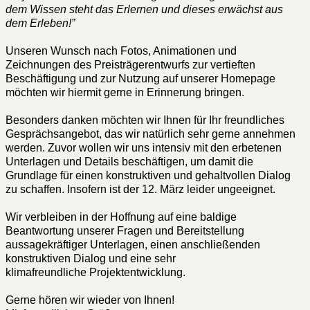
dem Wissen steht das Erlernen und dieses erwächst aus
dem Erleben!”
Unseren Wunsch nach Fotos, Animationen und
Zeichnungen des Preisträgerentwurfs zur vertieften
Beschäftigung und zur Nutzung auf unserer Homepage
möchten wir hiermit gerne in Erinnerung bringen.
Besonders danken möchten wir Ihnen für Ihr freundliches
Gesprächsangebot, das wir natürlich sehr gerne annehmen
werden. Zuvor wollen wir uns intensiv mit den erbetenen
Unterlagen und Details beschäftigen, um damit die
Grundlage für einen konstruktiven und gehaltvollen Dialog
zu schaffen. Insofern ist der 12. März leider ungeeignet.
Wir verbleiben in der Hoffnung auf eine baldige
Beantwortung unserer Fragen und Bereitstellung
aussagekräftiger Unterlagen, einen anschließenden
konstruktiven Dialog und eine sehr
klimafreundliche Projektentwicklung.
Gerne hören wir wieder von Ihnen!