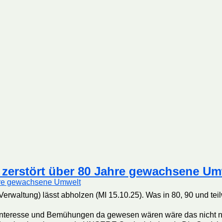
 zerstört über 80 Jahre gewachsene Um
t(Verwaltung) lässt abholzen (MI 15.10.25). Was in 80, 90 und t
 Interesse und Bemühungen da gewesen wären wäre das nicht 