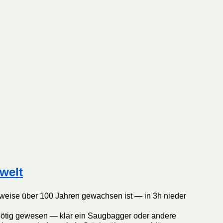
welt
eilweise über 100 Jahren gewachsen ist — in 3h nieder
nötig gewesen — klar ein Saugbagger oder andere