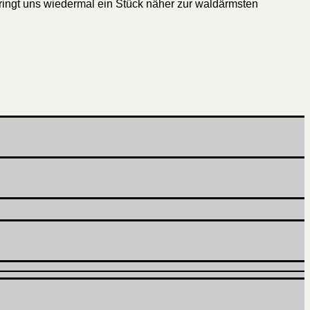
bringt uns wiedermal ein Stück näher zur waldärmsten