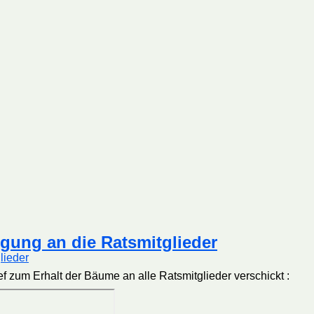
igung an die Ratsmitglieder
f zum Erhalt der Bäume an alle Ratsmitglieder verschickt :