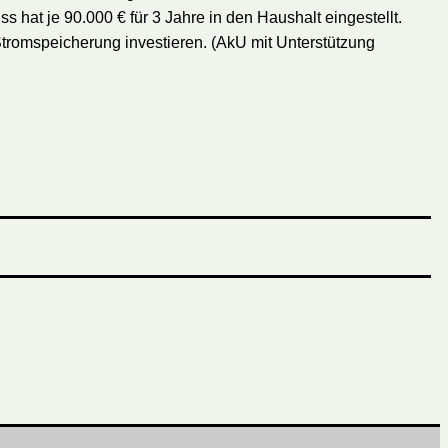
 hat je 90.000 € für 3 Jahre in den Haushalt eingestellt.
tromspeicherung investieren. (AkU mit Unterstützung