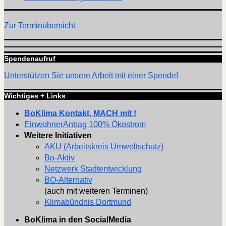
Zur Terminübersicht
Spendenaufruf
Unterstützen Sie unsere Arbeit mit einer Spende!
Wichtiges + Links
BoKlima Kontakt, MACH mit !
EinwohnerAntrag 100% Ökostrom
Weitere Initiativen
AKU (Arbeitskreis Umweltschutz)
Bo-Aktiv
Netzwerk Stadtentwicklung
BO-Alternativ
(auch mit weiteren Terminen)
Klimabündnis Dortmund
BoKlima in den SocialMedia