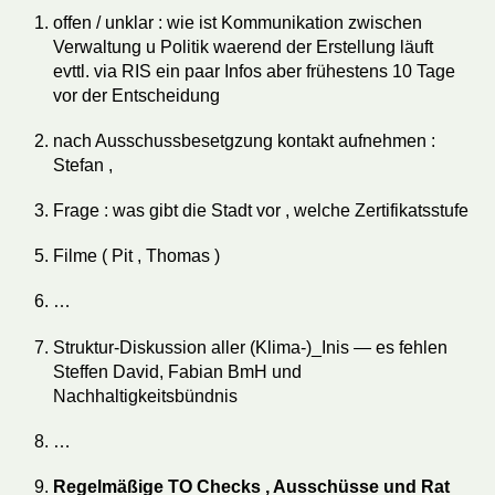
offen / unklar : wie ist Kommunikation zwischen
Verwaltung u Politik waerend der Erstellung läuft
evttl. via RIS ein paar Infos aber frühestens 10 Tage
vor der Entscheidung
nach Ausschussbesetgzung kontakt aufnehmen :
Stefan ,
Frage : was gibt die Stadt vor , welche Zertifikatsstufe
Filme ( Pit , Thomas )
…
Struktur-Diskussion aller (Klima-)_Inis — es fehlen
Steffen David, Fabian BmH und
Nachhaltigkeitsbündnis
…
Regelmäßige TO Checks , Ausschüsse und Rat