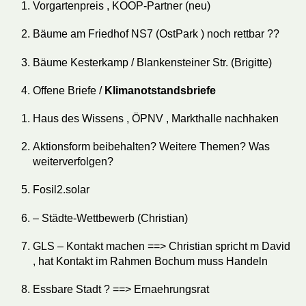
Vorgartenpreis , KOOP-Partner (neu)
Bäume am Friedhof NS7 (OstPark ) noch rettbar ??
Bäume Kesterkamp / Blankensteiner Str. (Brigitte)
Offene Briefe /
Klimanotstandsbriefe
Haus des Wissens , ÖPNV , Markthalle nachhaken
Aktionsform beibehalten? Weitere Themen? Was
weiterverfolgen?
Fosil2.solar
– Städte-Wettbewerb (Christian)
GLS – Kontakt machen ==> Christian spricht m David
, hat Kontakt im Rahmen Bochum muss Handeln
Essbare Stadt ? ==> Ernaehrungsrat