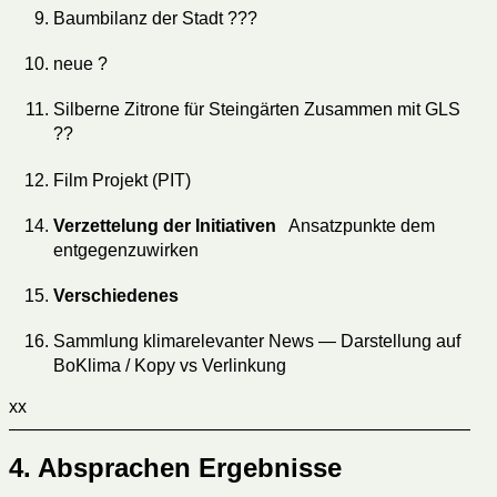
Baumbilanz der Stadt ???
neue ?
Silberne Zitrone für Steingärten Zusammen mit GLS
??
Film Projekt (PIT)
Verzettelung der Initiativen
Ansatzpunkte dem
entgegenzuwirken
Verschiedenes
Sammlung klimarelevanter News — Darstellung auf
BoKlima / Kopy vs Verlinkung
xx
——————————————————————————
4. Absprachen Ergebnisse