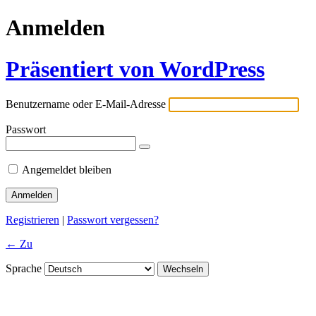
Anmelden
Präsentiert von WordPress
Benutzername oder E-Mail-Adresse
Passwort
Angemeldet bleiben
Registrieren
|
Passwort vergessen?
← Zu
Sprache