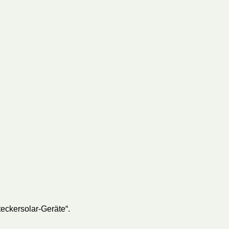
eckersolar-Geräte“.