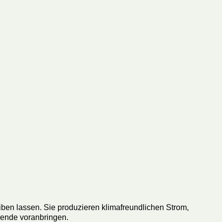
ben lassen. Sie produzieren klimafreundlichen Strom,
ende voranbringen.