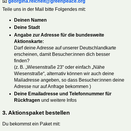
📧
georgina.reichelt@greenpeace.org
Teile uns in der Mail bitte Folgendes mit:
Deinen Namen
Deine Stadt
Angabe zur Adresse für die bundesweite
Aktionskarte:
Darf deine Adresse auf unserer Deutschlandkarte
erscheinen, damit Besucher:innen dich besser
finden?
(z. B. „Wiesenstraße 23“ oder einfach „Nähe
Wiesenstraße“, alternativ können wir auch deine
Mailadresse angeben, so dass Besucher:innen deine
Adresse nur auf Anfrage bekommen )
Deine Emailadresse und Telefonnummer für
Rückfragen
und weitere Infos
3. Aktionspaket bestellen
Du bekommst ein Paket mit: