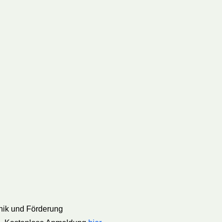
hnik und Förderung