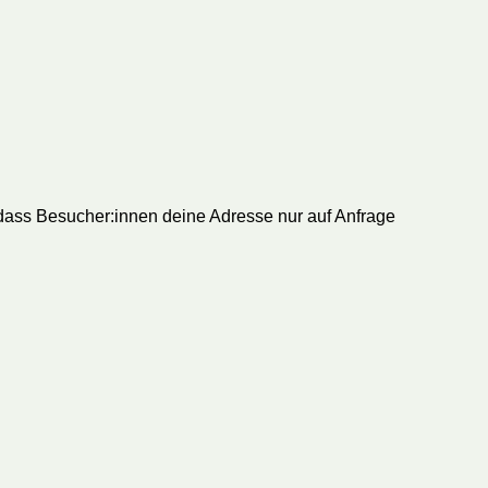
 dass Besucher:innen deine Adresse nur auf Anfrage