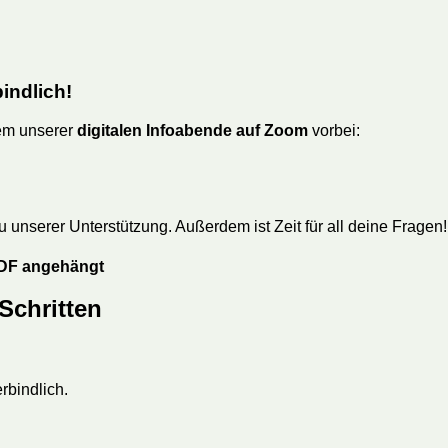
indlich!
nem unserer
digitalen Infoabende auf Zoom
vorbei:
unserer Unterstützung. Außerdem ist Zeit für all deine Fragen!
 PDF angehängt
 Schritten
rbindlich.