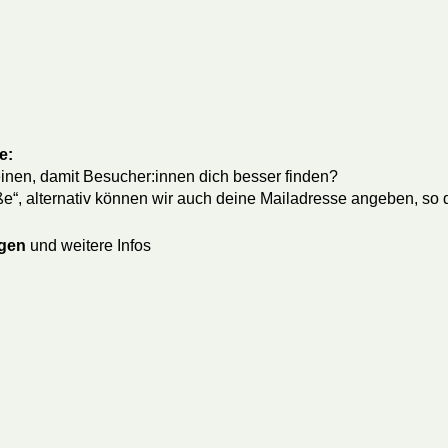
e:
inen, damit Besucher:innen dich besser finden?
ße“, alternativ können wir auch deine Mailadresse angeben, so
agen
und weitere Infos