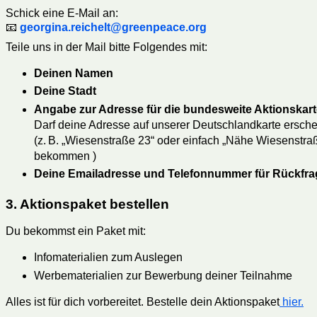
Schick eine E-Mail an:
📧
georgina.reichelt@greenpeace.org
Teile uns in der Mail bitte Folgendes mit:
Deinen Namen
Deine Stadt
Angabe zur Adresse für die bundesweite Aktionskart
Darf deine Adresse auf unserer Deutschlandkarte ersche
(z. B. „Wiesenstraße 23“ oder einfach „Nähe Wiesenstra
bekommen )
Deine Emailadresse und Telefonnummer für Rückfr
3. Aktionspaket bestellen
Du bekommst ein Paket mit:
Infomaterialien zum Auslegen
Werbematerialien zur Bewerbung deiner Teilnahme
Alles ist für dich vorbereitet. Bestelle dein Aktionspaket
hier.