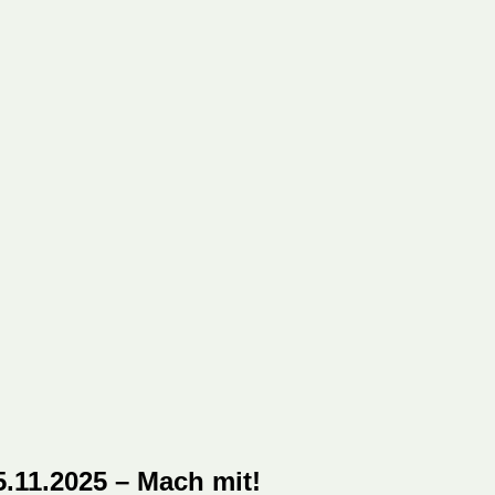
.11.2025 – Mach mit!