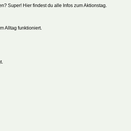
n? Super! Hier findest du alle Infos zum Aktionstag.
m Alltag funktioniert.
t.