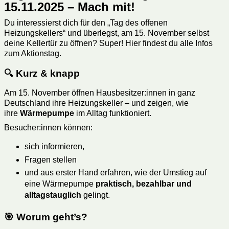
15.11.2025 – Mach mit!
Du interessierst dich für den „Tag des offenen
Heizungskellers“ und überlegst, am 15. November selbst
deine Kellertür zu öffnen? Super! Hier findest du alle Infos
zum Aktionstag.
🔍 Kurz & knapp
Am 15. November öffnen Hausbesitzer:innen in ganz
Deutschland ihre Heizungskeller – und zeigen, wie
ihre
Wärmepumpe
im Alltag funktioniert.
Besucher:innen können:
sich informieren,
Fragen stellen
und aus erster Hand erfahren, wie der Umstieg auf
eine Wärmepumpe
praktisch, bezahlbar und
alltagstauglich
gelingt.
🎯 Worum geht’s?