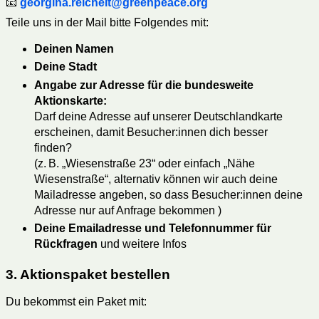
📧
georgina.reichelt@greenpeace.org
Teile uns in der Mail bitte Folgendes mit:
Deinen Namen
Deine Stadt
Angabe zur Adresse für die bundesweite
Aktionskarte:
Darf deine Adresse auf unserer Deutschlandkarte
erscheinen, damit Besucher:innen dich besser
finden?
(z. B. „Wiesenstraße 23“ oder einfach „Nähe
Wiesenstraße“, alternativ können wir auch deine
Mailadresse angeben, so dass Besucher:innen deine
Adresse nur auf Anfrage bekommen )
Deine Emailadresse und Telefonnummer für
Rückfragen
und weitere Infos
3. Aktionspaket bestellen
Du bekommst ein Paket mit: