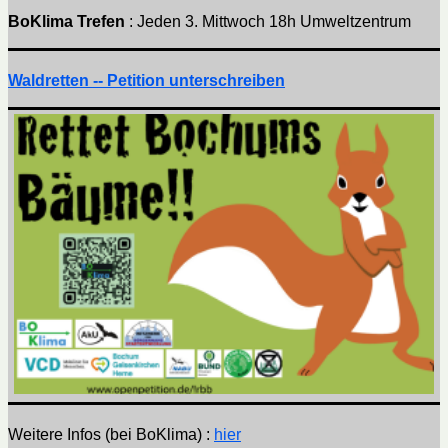
BoKlima Trefen
: Jeden 3. Mittwoch 18h Umweltzentrum
Waldretten -- Petition unterschreiben
Weitere Infos (bei BoKlima) :
hier