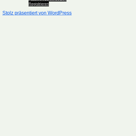
Registrieren
Stolz präsentiert von WordPress