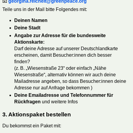
📧
georgina.reichelt@greenpeace.org
Teile uns in der Mail bitte Folgendes mit:
Deinen Namen
Deine Stadt
Angabe zur Adresse für die bundesweite
Aktionskarte:
Darf deine Adresse auf unserer Deutschlandkarte
erscheinen, damit Besucher:innen dich besser
finden?
(z. B. „Wiesenstraße 23“ oder einfach „Nähe
Wiesenstraße“, alternativ können wir auch deine
Mailadresse angeben, so dass Besucher:innen deine
Adresse nur auf Anfrage bekommen )
Deine Emailadresse und Telefonnummer für
Rückfragen
und weitere Infos
3. Aktionspaket bestellen
Du bekommst ein Paket mit: