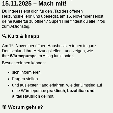
15.11.2025 – Mach mit!
Du interessierst dich für den „Tag des offenen
Heizungskellers“ und überlegst, am 15. November selbst
deine Kellertür zu öffnen? Super! Hier findest du alle Infos
zum Aktionstag.
🔍 Kurz & knapp
Am 15. November öffnen Hausbesitzer:innen in ganz
Deutschland ihre Heizungskeller – und zeigen, wie
ihre
Wärmepumpe
im Alltag funktioniert.
Besucher:innen können:
sich informieren,
Fragen stellen
und aus erster Hand erfahren, wie der Umstieg auf
eine Wärmepumpe
praktisch, bezahlbar und
alltagstauglich
gelingt.
🎯 Worum geht’s?