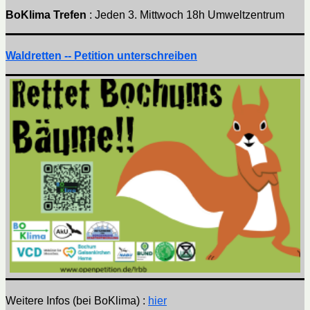
BoKlima Trefen
: Jeden 3. Mittwoch 18h Umweltzentrum
Waldretten -- Petition unterschreiben
Weitere Infos (bei BoKlima) :
hier