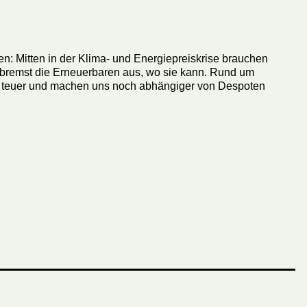
 Mitten in der Klima- und Energiepreiskrise brauchen
 bremst die Erneuerbaren aus, wo sie kann. Rund um
h, teuer und machen uns noch abhängiger von Despoten