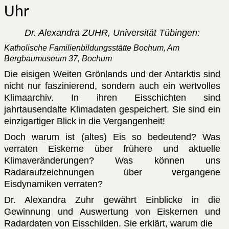
Uhr
Dr. Alexandra ZUHR, Universität Tübingen:
Katholische Familienbildungsstätte Bochum, Am
Bergbaumuseum 37, Bochum
Die eisigen Weiten Grönlands und der Antarktis sind
nicht nur faszinierend, sondern auch ein wertvolles
Klimaarchiv. In ihren Eisschichten sind
jahrtausendalte Klimadaten gespeichert. Sie sind ein
einzigartiger Blick in die Vergangenheit!
Doch warum ist (altes) Eis so bedeutend? Was
verraten Eiskerne über frühere und aktuelle
Klimaveränderungen? Was können uns
Radaraufzeichnungen über vergangene
Eisdynamiken verraten?
Dr. Alexandra Zuhr gewährt Einblicke in die
Gewinnung und Auswertung von Eiskernen und
Radardaten von Eisschilden. Sie erklärt, warum die