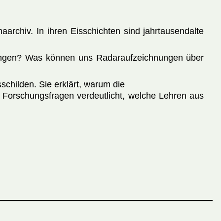
aarchiv. In ihren Eisschichten sind jahrtausendalte
erungen? Was können uns Radaraufzeichnungen über
childen. Sie erklärt, warum die
 Forschungsfragen verdeutlicht, welche Lehren aus