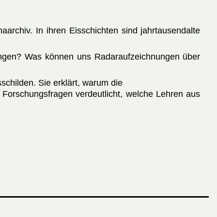
aarchiv. In ihren Eisschichten sind jahrtausendalte
erungen? Was können uns Radaraufzeichnungen über
childen. Sie erklärt, warum die
 Forschungsfragen verdeutlicht, welche Lehren aus