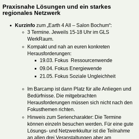
Praxisnahe Lösungen und ein starkes
regionales Netzwerk
Kurzinfo
zum „Earth 4 All – Salon Bochum“:
3 Termine. Jeweils 15-18 Uhr im GLS
WerkRaum.
Kompakt und nah an euren konkreten
Herausforderungen:
19.03. Fokus Ressourcenwende
09.04. Fokus Energiewende
21.05. Fokus Soziale Ungleichheit
Im Barcamp ist dann Platz für alle Anliegen und
Bedürfnisse. Die mitgebrachten
Herausforderungen müssen sich nicht nach den
Fokusthemen richten.
Hinweis zum Seriencharakter: Die Termine
können einzeln besuchen werden. Für eine gute
Lösungs- und Netzwerkkultur ist die Teilnahme
an allen drei Veranstaltungen aber am