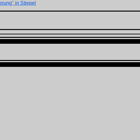
rung" in Stiepel