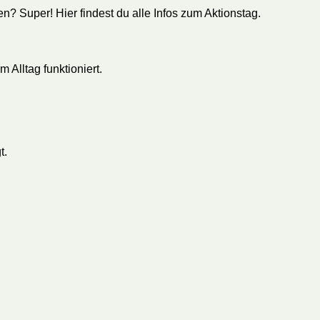
n? Super! Hier findest du alle Infos zum Aktionstag.
m Alltag funktioniert.
t.