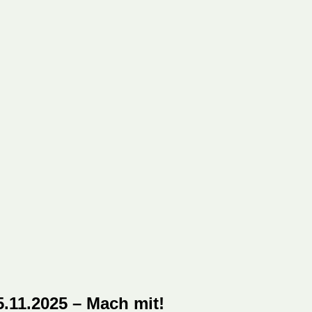
.11.2025 – Mach mit!