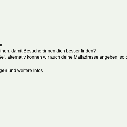
e:
inen, damit Besucher:innen dich besser finden?
ße“, alternativ können wir auch deine Mailadresse angeben, so
agen
und weitere Infos