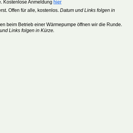
mpe. Kostenlose Anmeldung
hier
st. Offen für alle, kostenlos.
Datum und Links folgen in
gen beim Betrieb einer Wärmepumpe öffnen wir die Runde.
nd Links folgen in Kürze.