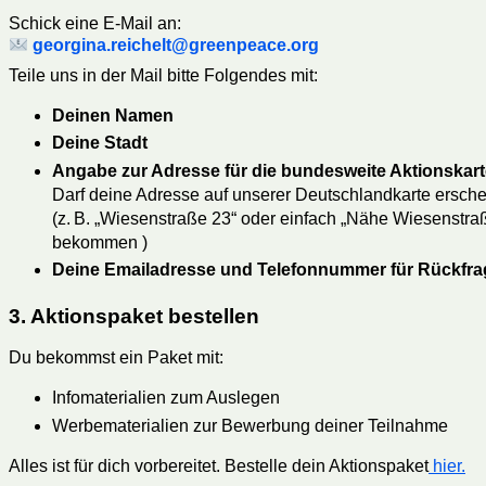
Schick eine E-Mail an:
georgina.reichelt@greenpeace.org
Teile uns in der Mail bitte Folgendes mit:
Deinen Namen
Deine Stadt
Angabe zur Adresse für die bundesweite Aktionskart
Darf deine Adresse auf unserer Deutschlandkarte ersche
(z. B. „Wiesenstraße 23“ oder einfach „Nähe Wiesenstra
bekommen )
Deine Emailadresse und Telefonnummer für Rückfr
3. Aktionspaket bestellen
Du bekommst ein Paket mit:
Infomaterialien zum Auslegen
Werbematerialien zur Bewerbung deiner Teilnahme
Alles ist für dich vorbereitet. Bestelle dein Aktionspaket
hier.