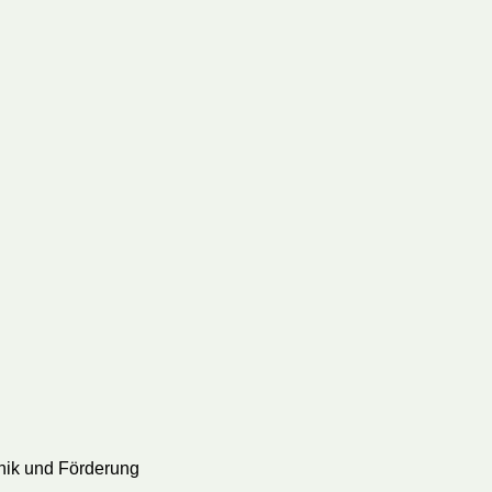
hnik und Förderung