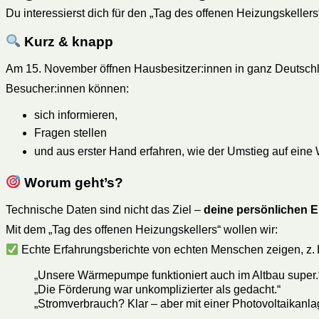
Du interessierst dich für den „Tag des offenen Heizungskellers
Kurz & knapp
Am 15. November öffnen Hausbesitzer:innen in ganz Deutschla
Besucher:innen können:
sich informieren,
Fragen stellen
und aus erster Hand erfahren, wie der Umstieg auf ei
Worum geht’s?
Technische Daten sind nicht das Ziel –
deine persönlichen 
Mit dem „Tag des offenen Heizungskellers“ wollen wir:
Echte Erfahrungsberichte von echten Menschen zeigen, z. 
„Unsere Wärmepumpe funktioniert auch im Altbau super.
„Die Förderung war unkomplizierter als gedacht.“
„Stromverbrauch? Klar – aber mit einer Photovoltaikanlag