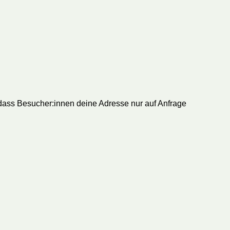
 dass Besucher:innen deine Adresse nur auf Anfrage