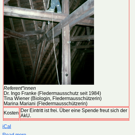
Referent*innen
Dr. Ingo Franke (Fledermausschutz seit 1984)
Tina Wiener (Biologin, Fledermausschützerin)
Marina Mariani (Fledermausschützerin)
Der Eintritt ist frei. Über eine Spende freut sich der
Kosten
AkU.
iCal
Read more