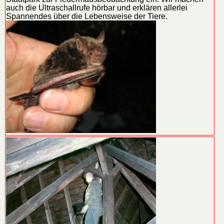
auch die Ultraschallrufe hörbar und erklären allerlei
Spannendes über die Lebensweise der Tiere.