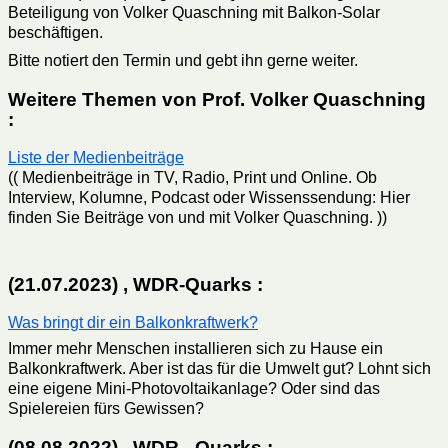
Beteiligung von Volker Quaschning mit Balkon-Solar
beschäftigen.
Bitte notiert den Termin und gebt ihn gerne weiter.
Weitere Themen von Prof. Volker Quaschning
:
Liste der Medienbeiträge
(( Medienbeiträge in TV, Radio, Print und Online. Ob
Interview, Kolumne, Podcast oder Wissenssendung: Hier
finden Sie Beiträge von und mit Volker Quaschning. ))
(21.07.2023) , WDR-Quarks :
Was bringt dir ein Balkonkraftwerk?
Immer mehr Menschen installieren sich zu Hause ein
Balkonkraftwerk. Aber ist das für die Umwelt gut? Lohnt sich
eine eigene Mini-Photovoltaikanlage? Oder sind das
Spielereien fürs Gewissen?
(08.08.2022) , WDR - Quarks :