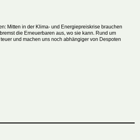
 Mitten in der Klima- und Energiepreiskrise brauchen
 bremst die Erneuerbaren aus, wo sie kann. Rund um
h, teuer und machen uns noch abhängiger von Despoten