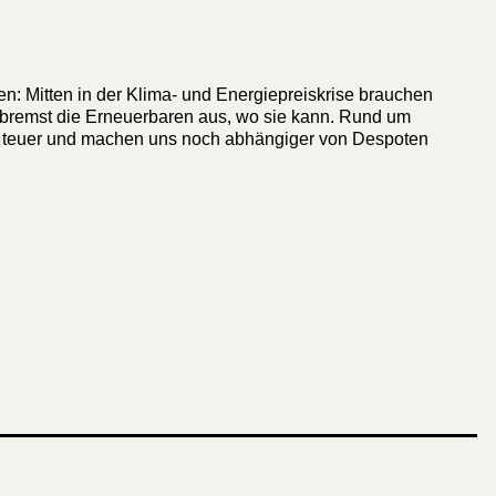
 Mitten in der Klima- und Energiepreiskrise brauchen
 bremst die Erneuerbaren aus, wo sie kann. Rund um
h, teuer und machen uns noch abhängiger von Despoten