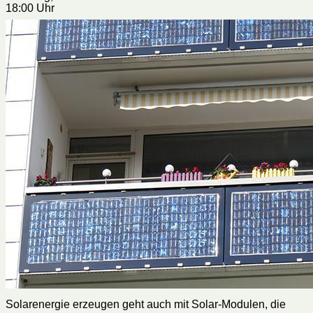
18:00 Uhr
Solarenergie erzeugen geht auch mit Solar-Modulen, die