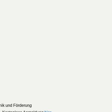
hnik und Förderung