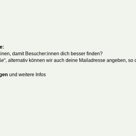
e:
inen, damit Besucher:innen dich besser finden?
ße“, alternativ können wir auch deine Mailadresse angeben, so
agen
und weitere Infos