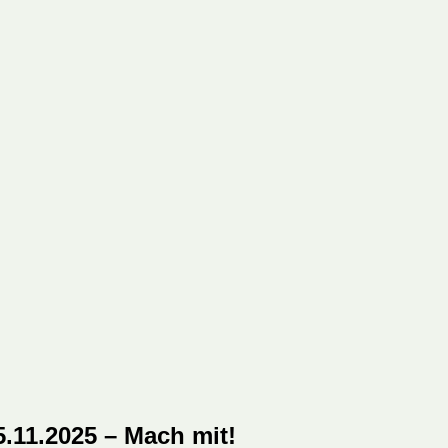
.11.2025 – Mach mit!