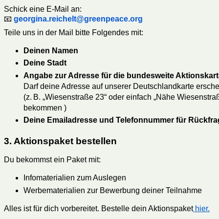
Schick eine E-Mail an:
📧
georgina.reichelt@greenpeace.org
Teile uns in der Mail bitte Folgendes mit:
Deinen Namen
Deine Stadt
Angabe zur Adresse für die bundesweite Aktionskart
Darf deine Adresse auf unserer Deutschlandkarte ersche
(z. B. „Wiesenstraße 23“ oder einfach „Nähe Wiesenstra
bekommen )
Deine Emailadresse und Telefonnummer für Rückfr
3. Aktionspaket bestellen
Du bekommst ein Paket mit:
Infomaterialien zum Auslegen
Werbematerialien zur Bewerbung deiner Teilnahme
Alles ist für dich vorbereitet. Bestelle dein Aktionspaket
hier.