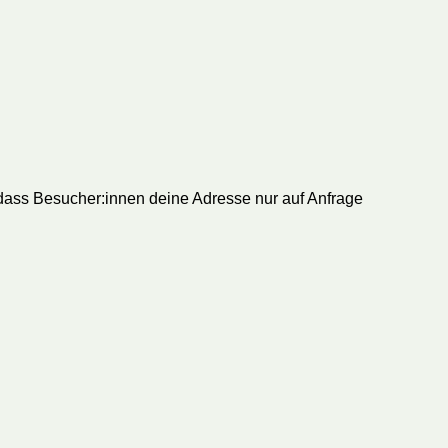
 dass Besucher:innen deine Adresse nur auf Anfrage