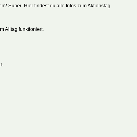
n? Super! Hier findest du alle Infos zum Aktionstag.
m Alltag funktioniert.
t.