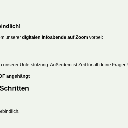
indlich!
nem unserer
digitalen Infoabende auf Zoom
vorbei:
unserer Unterstützung. Außerdem ist Zeit für all deine Fragen!
 PDF angehängt
 Schritten
rbindlich.