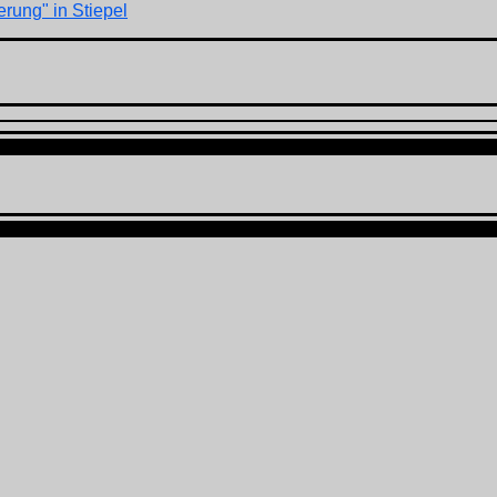
rung" in Stiepel