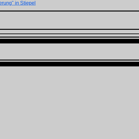
rung" in Stiepel