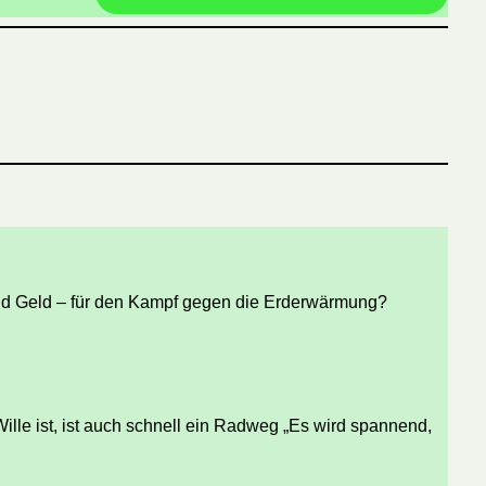
 und Geld – für den Kampf gegen die Erderwärmung?
ille ist, ist auch schnell ein Radweg „Es wird spannend,