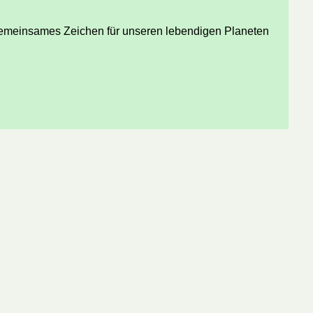
gemeinsames Zeichen für unseren lebendigen Planeten