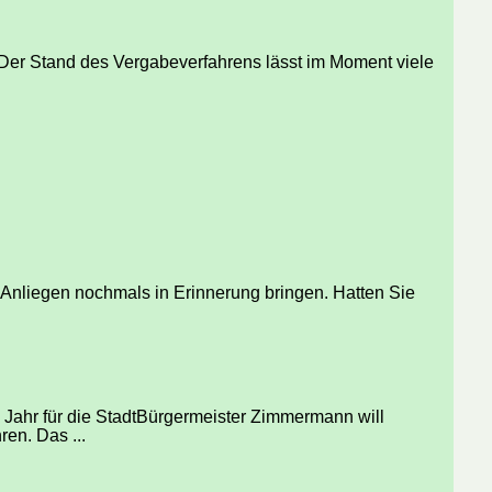
 Der Stand des Vergabeverfahrens lässt im Moment viele
 Anliegen nochmals in Erinnerung bringen. Hatten Sie
Jahr für die StadtBürgermeister Zimmermann will
en. Das ...