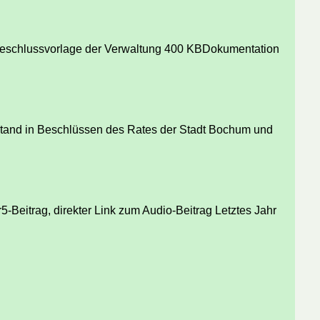
Beschlussvorlage der Verwaltung 400 KBDokumentation
stand in Beschlüssen des Rates der Stadt Bochum und
Beitrag, direkter Link zum Audio-Beitrag Letztes Jahr