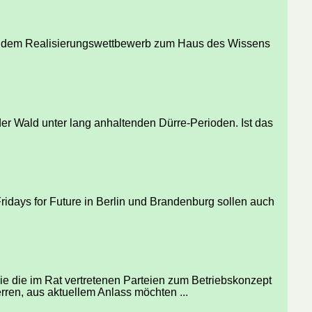
ei dem Realisierungswettbewerb zum Haus des Wissens
der Wald unter lang anhaltenden Dürre-Perioden. Ist das
Fridays for Future in Berlin und Brandenburg sollen auch
 die im Rat vertretenen Parteien zum Betriebskonzept
ren, aus aktuellem Anlass möchten ...